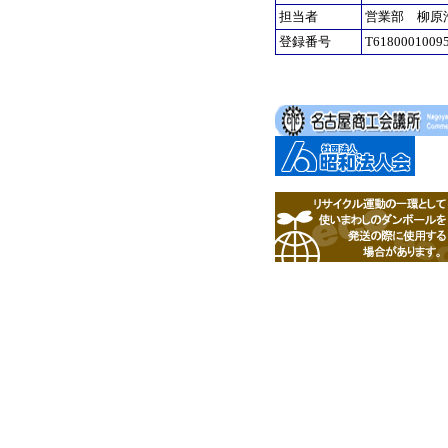
担当者
営業部 柳原
登録番号
T6180001009