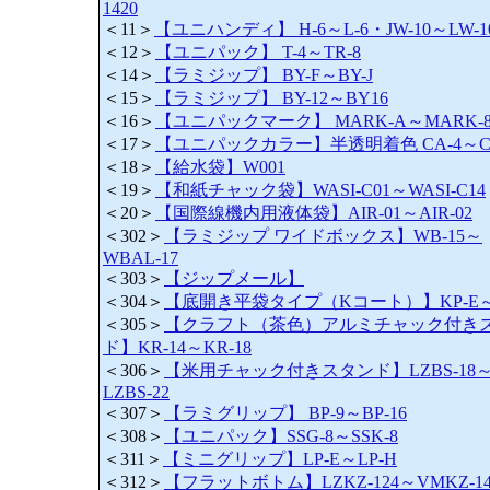
1420
＜11＞
【ユニハンディ】 H-6～L-6・JW-10～LW-1
＜12＞
【ユニパック】 T-4～TR-8
＜14＞
【ラミジップ】 BY-F～BY-J
＜15＞
【ラミジップ】 BY-12～BY16
＜16＞
【ユニパックマーク】 MARK-A～MARK-8
＜17＞
【ユニパックカラー】半透明着色 CA-4～CJ
＜18＞
【給水袋】W001
＜19＞
【和紙チャック袋】WASI-C01～WASI-C14
＜20＞
【国際線機内用液体袋】AIR-01～AIR-02
＜302＞
【ラミジップ ワイドボックス】WB-15～
WBAL-17
＜303＞
【ジップメール】
＜304＞
【底開き平袋タイプ（Kコート）】KP-E～K
＜305＞
【クラフト（茶色）アルミチャック付き
ド】KR-14～KR-18
＜306＞
【米用チャック付きスタンド】LZBS-18
LZBS-22
＜307＞
【ラミグリップ】 BP-9～BP-16
＜308＞
【ユニパック】SSG-8～SSK-8
＜311＞
【ミニグリップ】LP-E～LP-H
＜312＞
【フラットボトム】LZKZ-124～VMKZ-14