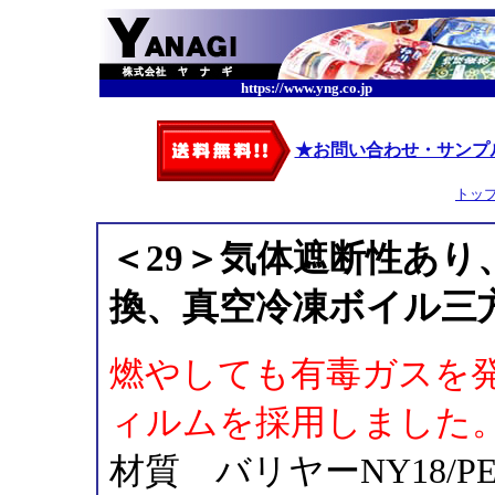
https://www.yng.co.jp
★お問い合わせ・サンプ
トッ
＜29＞気体遮断性あ
換、真空冷凍ボイル三
燃やしても有毒ガスを
ィルムを採用しました
材質 バリヤーNY18/PE