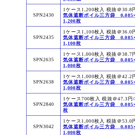
1ケース1,200枚入 税抜＠30.8
SPN2430
気体遮断ボイル三方袋 0.085×
1,200枚
1ケース1,100枚入 税抜＠36.0
SPN2435
気体遮断ボイル三方袋 0.085×
1,100枚
1ケース1,000枚入 税抜＠38.7
SPN2635
気体遮断ボイル三方袋 0.085×
1,000枚
1ケース1,000枚入 税抜＠42.2
SPN2638
気体遮断ボイル三方袋 0.085×
1,000枚
1ケース700枚入 税抜＠47.3円
SPN2840
気体遮断ボイル三方袋 0.085×2
枚
1ケース1,000枚入 税抜＠53.0
SPN3042
気体遮断ボイル三方袋 0.085×
1,000枚