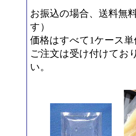
お振込の場合、送料無
す）
価格はすべて1ケース
ご注文は受け付けてお
い。