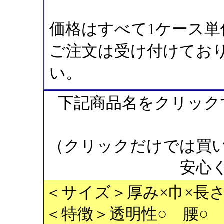
価格はすべて1ケース
ご注文は受け付けてお
い。
下記商品名をクリック
（クリックだけでは買
安心
＜サイズ＞厚み×巾×
＜特徴＞透明性○ 腰○