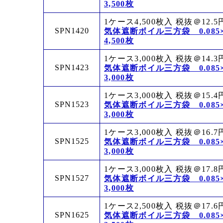
3,500枚
1ケース4,500枚入 税抜＠12.5
SPN1420
気体遮断ボイル三方袋 0.085×
4,500枚
1ケース3,000枚入 税抜＠14.3
SPN1423
気体遮断ボイル三方袋 0.085×
3,000枚
1ケース3,000枚入 税抜＠15.4
SPN1523
気体遮断ボイル三方袋 0.085×
3,000枚
1ケース3,000枚入 税抜＠16.7
SPN1525
気体遮断ボイル三方袋 0.085×
3,000枚
1ケース3,000枚入 税抜＠17.8
SPN1527
気体遮断ボイル三方袋 0.085×
3,000枚
1ケース2,500枚入 税抜＠17.6
SPN1625
気体遮断ボイル三方袋 0.085×