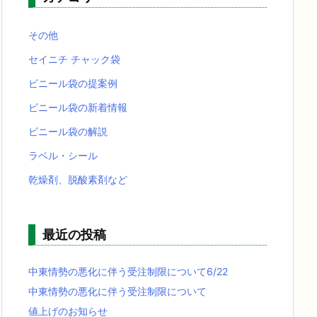
その他
セイニチ チャック袋
ビニール袋の提案例
ビニール袋の新着情報
ビニール袋の解説
ラベル・シール
乾燥剤、脱酸素剤など
最近の投稿
中東情勢の悪化に伴う受注制限について6/22
中東情勢の悪化に伴う受注制限について
値上げのお知らせ