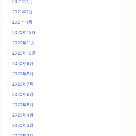
2021年4月
2021年2月
2021年1月
2020年12月
2020年11月
2020年10月
2020年9月
2020年8月
2020年7月
2020年6月
2020年5月
2020年4月
2020年3月
2020年2月