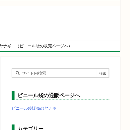
ヤナギ （ビニール袋の販売ページへ）
ビニール袋の通販ページへ
ビニール袋販売のヤナギ
カテゴリー