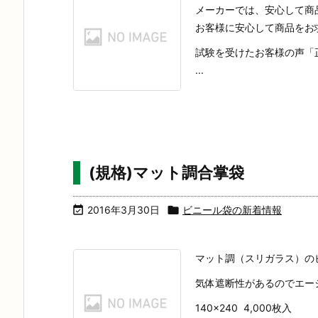
メーカーでは、安心して商
お客様に安心して商品をお
試験を受けたお客様の声「
...
(規格)マット調合掌袋

2016年3月30日

ビニール袋の新着情報
マット調（スリガラス）の
気体遮断性があるのでエー
140×240 4,000枚入