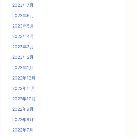
2023年7月
2023年6月
2023年5月
2023年4月
2023年3月
2023年2月
2023年1月
2022年12月
2022年11月
2022年10月
2022年9月
2022年8月
2022年7月