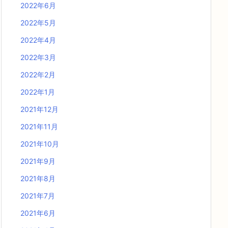
2022年6月
2022年5月
2022年4月
2022年3月
2022年2月
2022年1月
2021年12月
2021年11月
2021年10月
2021年9月
2021年8月
2021年7月
2021年6月