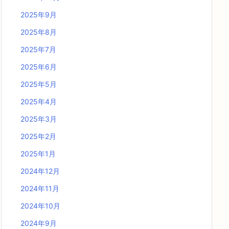
2025年9月
2025年8月
2025年7月
2025年6月
2025年5月
2025年4月
2025年3月
2025年2月
2025年1月
2024年12月
2024年11月
2024年10月
2024年9月