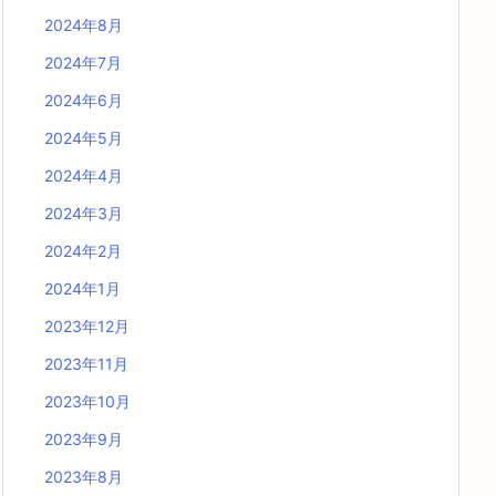
2024年8月
2024年7月
2024年6月
2024年5月
2024年4月
2024年3月
2024年2月
2024年1月
2023年12月
2023年11月
2023年10月
2023年9月
2023年8月