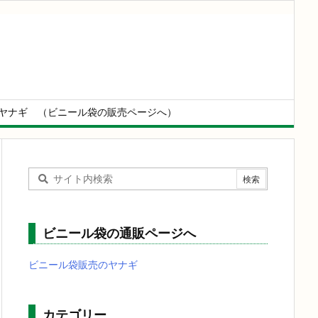
ヤナギ （ビニール袋の販売ページへ）
ビニール袋の通販ページへ
ビニール袋販売のヤナギ
カテゴリー