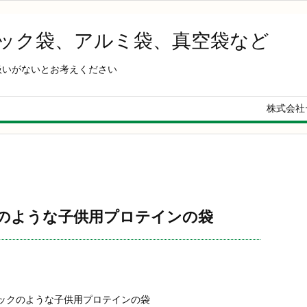
ャック袋、アルミ袋、真空袋など
扱いがないとお考えください
株式会社
のような子供用プロテインの袋
ックのような子供用プロテインの袋