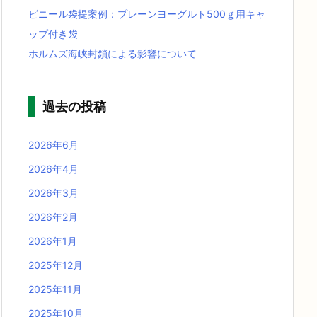
ビニール袋提案例：プレーンヨーグルト500ｇ用キャ
ップ付き袋
ホルムズ海峡封鎖による影響について
過去の投稿
2026年6月
2026年4月
2026年3月
2026年2月
2026年1月
2025年12月
2025年11月
2025年10月