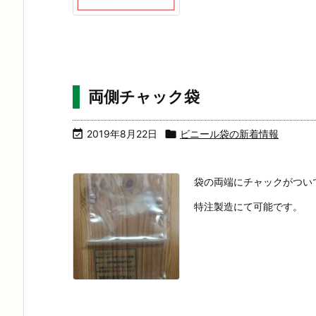
両側チャック袋

2019年8月22日

ビニール袋の新着情報
袋の両端にチャックがつい
特注製造にて可能です。