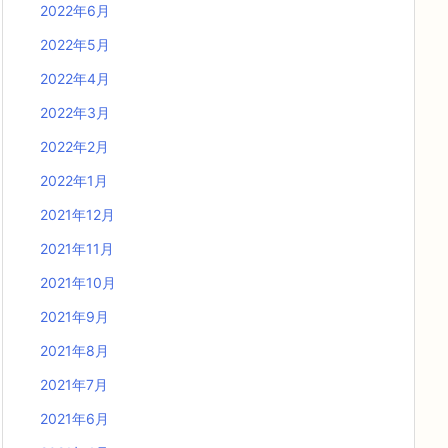
2022年6月
2022年5月
2022年4月
2022年3月
2022年2月
2022年1月
2021年12月
2021年11月
2021年10月
2021年9月
2021年8月
2021年7月
2021年6月