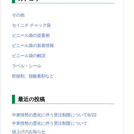
その他
セイニチ チャック袋
ビニール袋の提案例
ビニール袋の新着情報
ビニール袋の解説
ラベル・シール
乾燥剤、脱酸素剤など
最近の投稿
中東情勢の悪化に伴う受注制限について6/22
中東情勢の悪化に伴う受注制限について
値上げのお知らせ