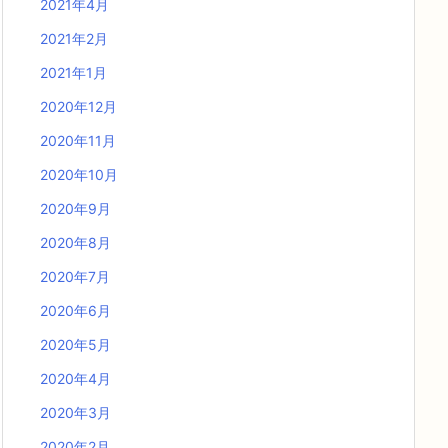
2021年4月
2021年2月
2021年1月
2020年12月
2020年11月
2020年10月
2020年9月
2020年8月
2020年7月
2020年6月
2020年5月
2020年4月
2020年3月
2020年2月