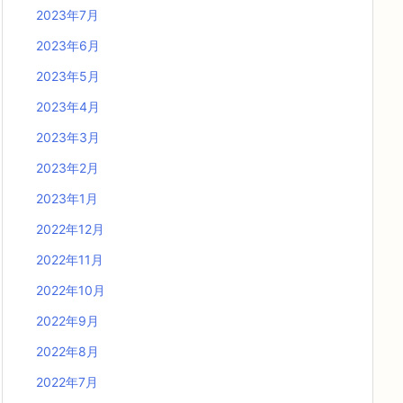
2023年7月
2023年6月
2023年5月
2023年4月
2023年3月
2023年2月
2023年1月
2022年12月
2022年11月
2022年10月
2022年9月
2022年8月
2022年7月