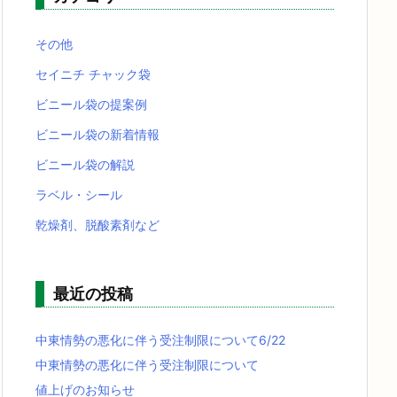
その他
セイニチ チャック袋
ビニール袋の提案例
ビニール袋の新着情報
ビニール袋の解説
ラベル・シール
乾燥剤、脱酸素剤など
最近の投稿
中東情勢の悪化に伴う受注制限について6/22
中東情勢の悪化に伴う受注制限について
値上げのお知らせ