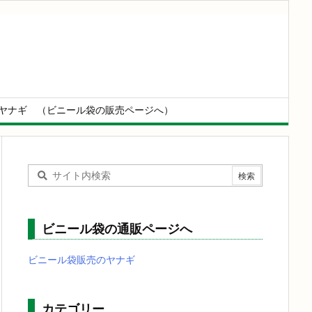
ヤナギ （ビニール袋の販売ページへ）
ビニール袋の通販ページへ
ビニール袋販売のヤナギ
カテゴリー