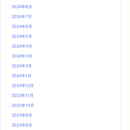
2024年8月
2024年7月
2024年6月
2024年5月
2024年4月
2024年3月
2024年2月
2024年1月
2023年12月
2023年11月
2023年10月
2023年9月
2023年8月