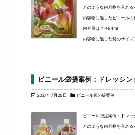
どのような内容物を入れる
内容物に適したビニールの
内容量は？→84ml
内容物に適した袋のサイズは？→
ビニール袋提案例：ドレッシン

2021年7月28日

ビニール袋の提案例
ビニール袋提案例：ドレッ
どのような内容物を入れる