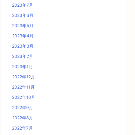
2023年7月
2023年6月
2023年5月
2023年4月
2023年3月
2023年2月
2023年1月
2022年12月
2022年11月
2022年10月
2022年9月
2022年8月
2022年7月