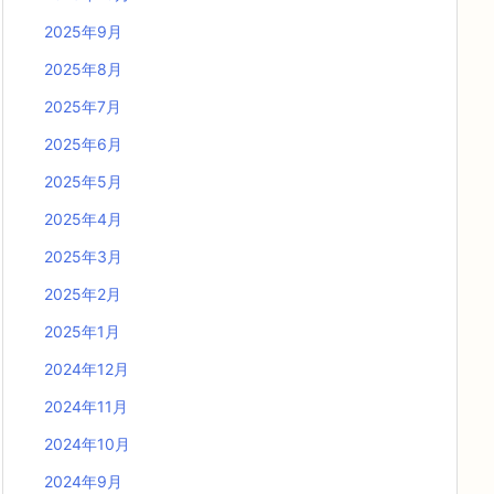
2025年9月
2025年8月
2025年7月
2025年6月
2025年5月
2025年4月
2025年3月
2025年2月
2025年1月
2024年12月
2024年11月
2024年10月
2024年9月