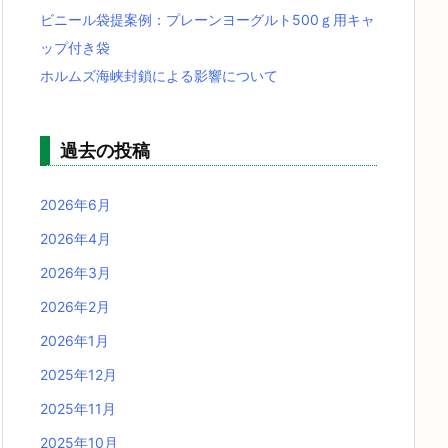
ビニール袋提案例：プレーンヨーグルト500ｇ用キャ
ップ付き袋
ホルムズ海峡封鎖による影響について
過去の投稿
2026年6月
2026年4月
2026年3月
2026年2月
2026年1月
2025年12月
2025年11月
2025年10月