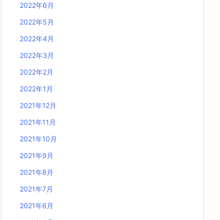
2022年6月
2022年5月
2022年4月
2022年3月
2022年2月
2022年1月
2021年12月
2021年11月
2021年10月
2021年9月
2021年8月
2021年7月
2021年6月