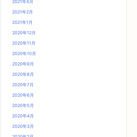
2021年4月
2021年2月
2021年1月
2020年12月
2020年11月
2020年10月
2020年9月
2020年8月
2020年7月
2020年6月
2020年5月
2020年4月
2020年3月
2020年2月