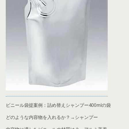
ビニール袋提案例：詰め替えシャンプー400mlの袋
どのような内容物を入れるか？→シャンプー