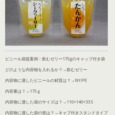
ビニール袋提案例：飲むゼリー175gのキャップ付き袋
どのような内容物を入れるか？→飲むゼリー
内容物に適したビニールの材質は？→NY/PE
内容量は？→175ｇ
内容物に適した袋のサイズは？→110×140+33.5
内容物に適した袋の形は？→キャプ付きスタンドタイプ