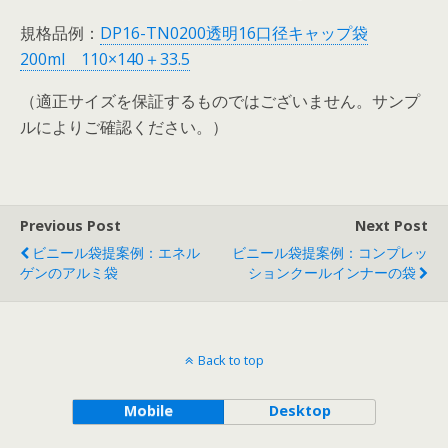
規格品例：
DP16-TN0200透明16口径キャップ袋
200ml 110×140＋33.5
（適正サイズを保証するものではございません。サンプ
ルによりご確認ください。）
Previous Post
Next Post
ビニール袋提案例：エネル
ビニール袋提案例：コンプレッ
ゲンのアルミ袋
ションクールインナーの袋
Back to top
Mobile
Desktop