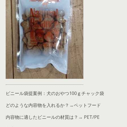
ビニール袋提案例：犬のおやつ100ｇチャック袋
どのような内容物を入れるか？→ペットフード
内容物に適したビニールの材質は？→ PET/PE